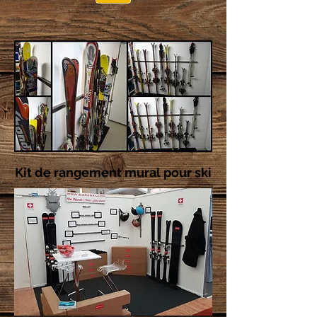
Kit de rangement mural pour ski